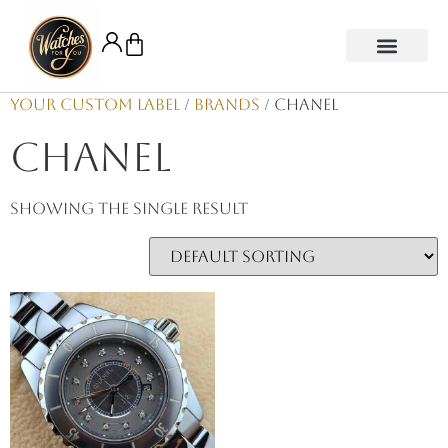
Your Custom Label
/
Brands
/ CHANEL
CHANEL
Showing the single result