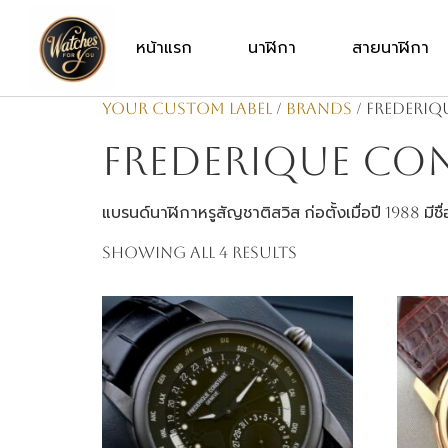
หน้าแรก
นาฬิกา
สายนาฬิกา
Your Custom Label
/
Brands
/ Frederi
Frederique Co
แบรนด์นาฬิกาหรูสัญชาติสวิส ก่อตั้งเมื่อปี 1988 มี
Showing all 4 results