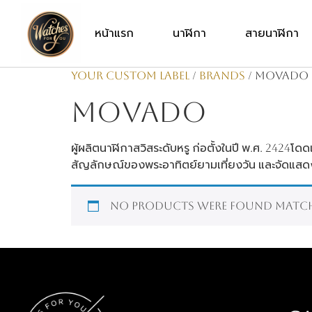
หน้าแรก
นาฬิกา
สายนาฬิกา
Your Custom Label
/
Brands
/ Movado
Movado
ผู้ผลิตนาฬิกาสวิสระดับหรู ก่อตั้งในปี พ.ศ. 2424โด
สัญลักษณ์ของพระอาทิตย์ยามเที่ยงวัน และจัดแสดงอ
No products were found match