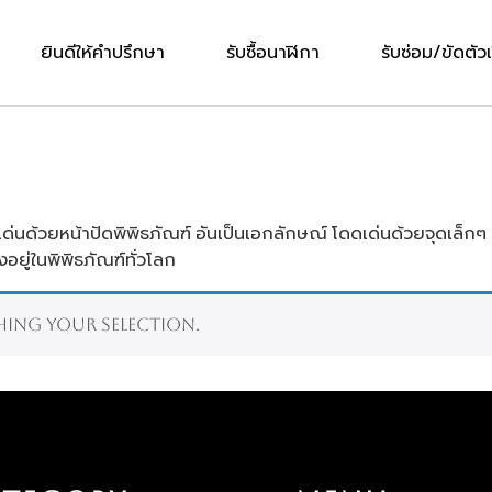
ยินดีให้คำปรึกษา
รับซื้อนาฬิกา
รับซ่อม/ขัดตัวเ
ดเด่นด้วยหน้าปัดพิพิธภัณฑ์ อันเป็นเอกลักษณ์ โดดเด่นด้วยจุดเล็กๆ เ
ยู่ในพิพิธภัณฑ์ทั่วโลก
ing your selection.