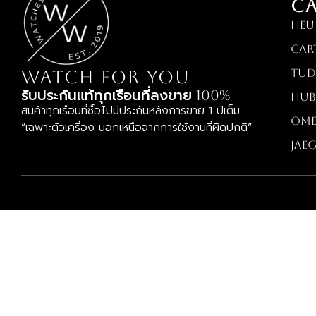
C
HEU
Car
TUD
WATCH FOR YOU
รับประกันแท้ทุกเรือนที่ลงขาย 100%
Hub
สินค้าทุกเรือนที่ซื้อไปมีประกันหลังการขาย 1 ปีเต็ม
OM
“เฉพาะตัวเครื่อง นอกเหนือจากการใช้งานที่ผิดปกติ”
Jae