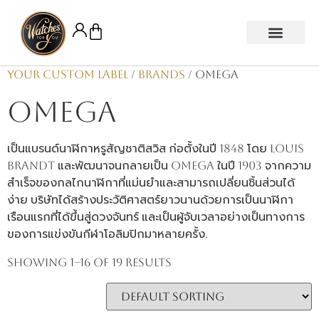
Your Custom Label
/
Brands
/ Omega
Omega
เป็นแบรนด์นาฬิกาหรูสัญชาติสวิส ก่อตั้งในปี 1848 โดย Louis
Brandt และพัฒนาจนกลายเป็น Omega ในปี 1903 จากความ
สำเร็จของกลไกนาฬิกาที่แม่นยำและสามารถเปลี่ยนชิ้นส่วนได้
ง่าย บริษัทได้สร้างประวัติศาสตร์ยาวนานด้วยการเป็นนาฬิกา
เรือนแรกที่ได้ขึ้นสู่ดวงจันทร์ และเป็นผู้จับเวลาอย่างเป็นทางการ
ของการแข่งขันกีฬาโอลิมปิกมาหลายครั้ง.
Showing 1–16 of 19 results