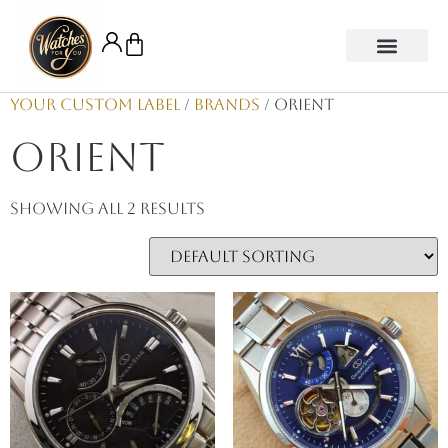
Your Custom Label
/
Brands
/ Orient
Orient
Showing all 2 results