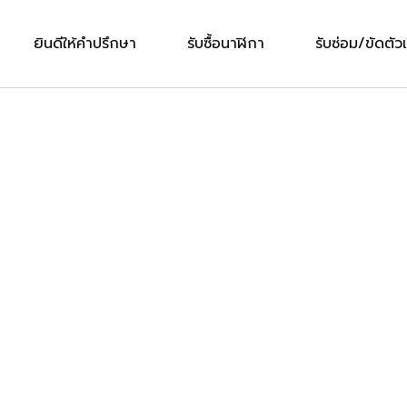
ยินดีให้คำปรึกษา
รับซื้อนาฬิกา
รับซ่อม/ขัดตัวเ