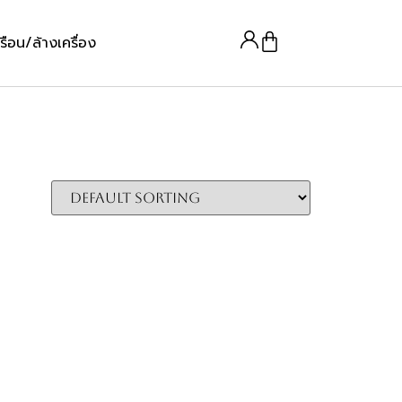
รือน/ล้างเครื่อง