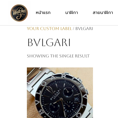
หน้าแรก
นาฬิกา
สายนาฬิกา
Your Custom Label
/ bvlgari
bvlgari
Showing the single result