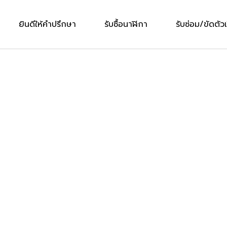
ยินดีให้คำปรึกษา
รับซื้อนาฬิกา
รับซ่อม/ขัดตัวเ