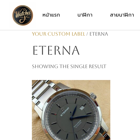
หน้าแรก
นาฬิกา
สายนาฬิกา
Your Custom Label
/ Eterna
Eterna
Showing the single result