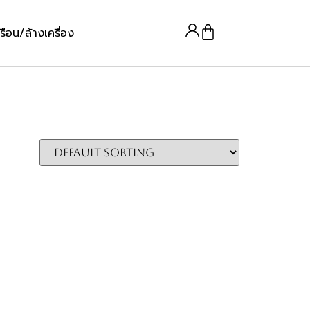
รือน/ล้างเครื่อง