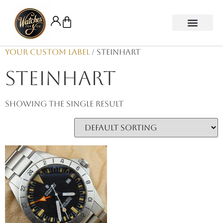
Your Custom Label
/ Steinhart
Steinhart
Showing the single result