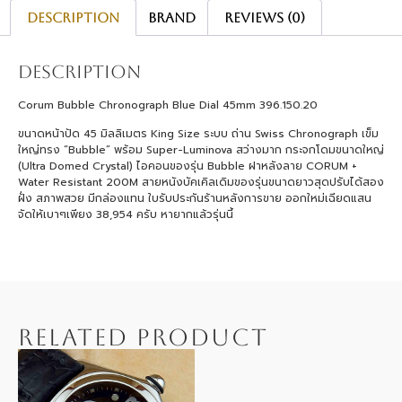
Description
Brand
Reviews (0)
Description
Corum Bubble Chronograph Blue Dial 45mm 396.150.20
ขนาดหน้าปัด 45 มิลลิเมตร King Size ระบบ ถ่าน Swiss Chronograph เข็ม
ใหญ่ทรง “Bubble” พร้อม Super-Luminova สว่างมาก กระจกโดมขนาดใหญ่
(Ultra Domed Crystal) ไอคอนของรุ่น Bubble ฝาหลังลาย CORUM +
Water Resistant 200M สายหนังบัคเคิลเดิมของรุ่นขนาดยาวสุดปรับได้สอง
ฝั่ง สภาพสวย มีกล่องแทน ใบรับประกันร้านหลังการขาย ออกใหม่เฉียดแสน
จัดให้เบาๆเพียง 38,954 ครับ หายากแล้วรุ่นนี้
RELATED PRODUCT