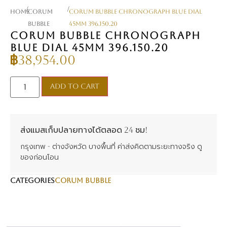
/
/
Home
Corum
Corum Bubble Chronograph Blue Dial
Bubble
45mm 396.150.20
CORUM BUBBLE CHRONOGRAPH
BLUE DIAL 45MM 396.150.20
฿
38,954.00
Add to cart
ส่งแมสเก็บปลายทางได้ตลอด 24 ชม!
กรุงเทพ - ต่างจังหวัด บางพื้นที่ ค่าส่งคิดตามระยะทางจริง ดู
ของก่อนโอน
CATEGORIES
Corum Bubble