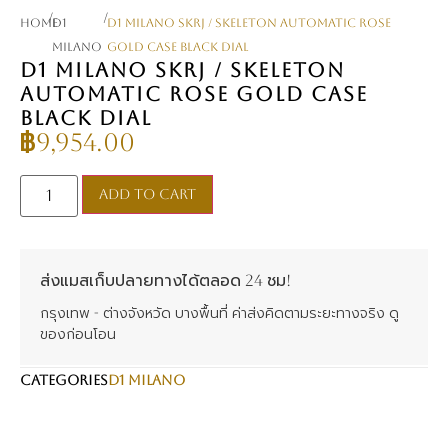
/
/
Home
D1
D1 Milano SKRJ / Skeleton Automatic Rose
MILANO
Gold Case Black Dial
D1 MILANO SKRJ / SKELETON
AUTOMATIC ROSE GOLD CASE
BLACK DIAL
฿
9,954.00
Add to cart
ส่งแมสเก็บปลายทางได้ตลอด 24 ชม!
กรุงเทพ - ต่างจังหวัด บางพื้นที่ ค่าส่งคิดตามระยะทางจริง ดู
ของก่อนโอน
CATEGORIES
D1 MILANO