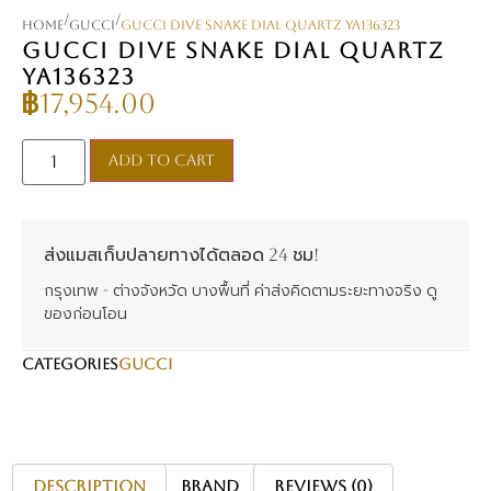
/
/
Home
Gucci
Gucci Dive Snake Dial Quartz YA136323
GUCCI DIVE SNAKE DIAL QUARTZ
YA136323
฿
17,954.00
Add to cart
ส่งแมสเก็บปลายทางได้ตลอด 24 ชม!
กรุงเทพ - ต่างจังหวัด บางพื้นที่ ค่าส่งคิดตามระยะทางจริง ดู
ของก่อนโอน
CATEGORIES
Gucci
Description
Brand
Reviews (0)