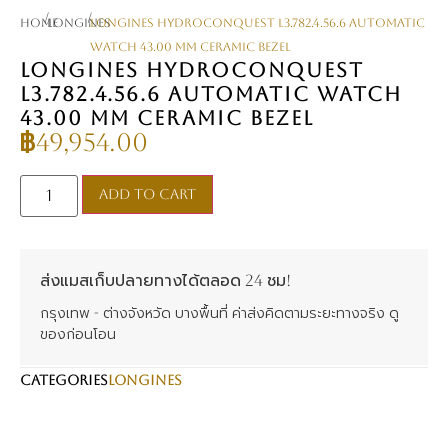
/
/
Home
Longines
Longines HYDROCONQUEST L3.782.4.56.6 Automatic
watch 43.00 mm Ceramic Bezel
LONGINES HYDROCONQUEST
L3.782.4.56.6 AUTOMATIC WATCH
43.00 MM CERAMIC BEZEL
฿
49,954.00
Add to cart
ส่งแมสเก็บปลายทางได้ตลอด 24 ชม!
กรุงเทพ - ต่างจังหวัด บางพื้นที่ ค่าส่งคิดตามระยะทางจริง ดู
ของก่อนโอน
CATEGORIES
Longines