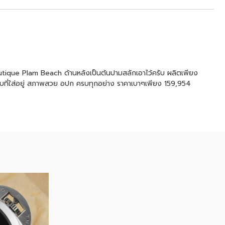
outique Plam Beach ด้านหลังเป็นต้นปามสลักเอาไว้ครับ ผลิตเพียง
วยครับที่ใส่อยู่ สภาพสวย อปก ครบทุกอย่าง ราคาเบาๆเพียง 159,954