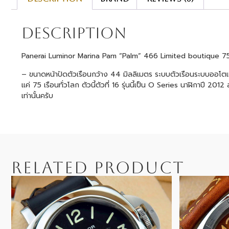
Description
Panerai Luminor Marina Pam “Palm” 466 Limited boutique 7
– ขนาดหน้าปัดตัวเรือนกว้าง 44 มิลลิเมตร ระบบตัวเรือนระบบออโตเม
แค่ 75 เรือนทั่วโลก ตัวนี้ตัวที่ 16 รุ่นนี้เป็น O Series นาฬิกาปี
เท่านั้นครับ
RELATED PRODUCT