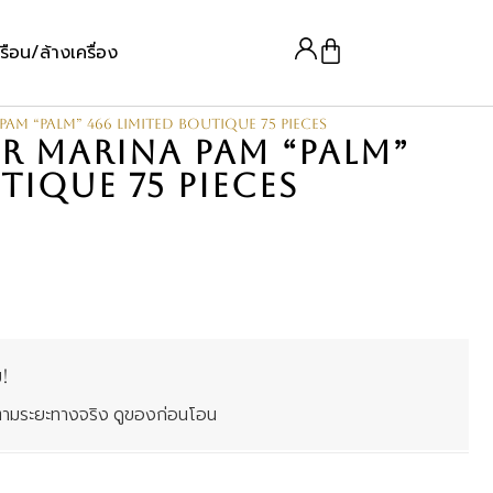
รือน/ล้างเครื่อง
am “Palm” 466 Limited boutique 75 Pieces
R MARINA PAM “PALM”
TIQUE 75 PIECES
!
คิดตามระยะทางจริง ดูของก่อนโอน