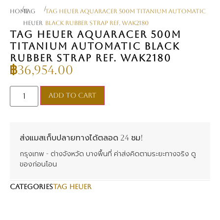
/
/
Home
TAG
TAG Heuer Aquaracer 500M Titanium Automatic
Heuer
Black Rubber Strap Ref. Wak2180
TAG HEUER AQUARACER 500M
TITANIUM AUTOMATIC BLACK
RUBBER STRAP REF. WAK2180
฿
36,954.00
Add to cart
ส่งแมสเก็บปลายทางได้ตลอด 24 ชม!
กรุงเทพ - ต่างจังหวัด บางพื้นที่ ค่าส่งคิดตามระยะทางจริง ดู
ของก่อนโอน
CATEGORIES
TAG Heuer