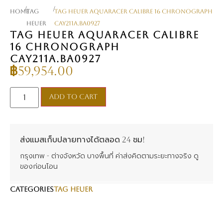
/
/
Home
TAG
TAG Heuer Aquaracer Calibre 16 Chronograph
Heuer
CAY211A.BA0927
TAG HEUER AQUARACER CALIBRE
16 CHRONOGRAPH
CAY211A.BA0927
฿
59,954.00
Add to cart
ส่งแมสเก็บปลายทางได้ตลอด 24 ชม!
กรุงเทพ - ต่างจังหวัด บางพื้นที่ ค่าส่งคิดตามระยะทางจริง ดู
ของก่อนโอน
CATEGORIES
TAG Heuer