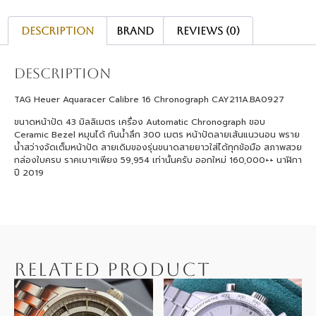
Description
Brand
Reviews (0)
Description
TAG Heuer Aquaracer Calibre 16 Chronograph CAY211A.BA0927
ขนาดหน้าปัด 43 มิลลิเมตร เครื่อง Automatic Chronograph ขอบ
Ceramic Bezel หมุนได้ กันน้ำลึก 300 เมตร หน้าปัดลายเส้นแนวนอน พราย
น้ำสว่างจัดเต็มหน้าปัด สายเดิมของรุ่นขนาดสายยาวใส่ได้ทุกข้อมือ สภาพสวย
กล่องใบครบ ราคเบาๆเพียง 59,954 เท่านั้นครับ ออกใหม่ 160,000++ นาฬิกา
ปี 2019
RELATED PRODUCT