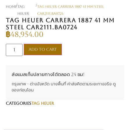
/
/
Home
TAG
TAG Heuer Carrera 1887 41 mm Steel
Heuer
CAR2111.BA0724
TAG HEUER CARRERA 1887 41 MM
STEEL CAR2111.BA0724
฿
48,954.00
Add to cart
ส่งแมสเก็บปลายทางได้ตลอด 24 ชม!
กรุงเทพ - ต่างจังหวัด บางพื้นที่ ค่าส่งคิดตามระยะทางจริง ดู
ของก่อนโอน
CATEGORIES
TAG Heuer