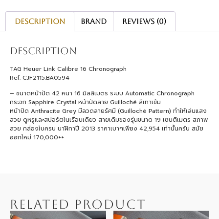
Description
Brand
Reviews (0)
Description
TAG Heuer Link Calibre 16 Chronograph
Ref. CJF2115.BA0594
– ขนาดหน้าปัด 42 หนา 16 มิลลิเมตร ระบบ Automatic Chronograph
กระจก Sapphire Crystal หน้าปัดลาย Guilloché สีเทาเข้ม
หน้าปัด Anthracite Grey มีลวดลายรัศมี (Guilloché Pattern) ทำให้เล่นแสง
สวย ดูหรูและสปอร์ตในเรือนเดียว สายเดิมของรุ่นขนาด 19 เซนติเมตร สภาพ
สวย กล่องใบครบ นาฬิกาปี 2013 ราคาเบาๆเพียง 42,954 เท่านั้นครับ สมัย
ออกใหม่ 170,000++
RELATED PRODUCT