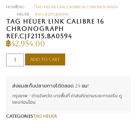
/
/
Home
TAG
TAG Heuer Link Calibre 16 Chronograph
Heuer
Ref.CJF2115.BA0594
TAG HEUER LINK CALIBRE 16
CHRONOGRAPH
REF.CJF2115.BA0594
฿
42,954.00
Add to cart
ส่งแมสเก็บปลายทางได้ตลอด 24 ชม!
กรุงเทพ - ต่างจังหวัด บางพื้นที่ ค่าส่งคิดตามระยะทางจริง ดู
ของก่อนโอน
CATEGORIES
TAG Heuer