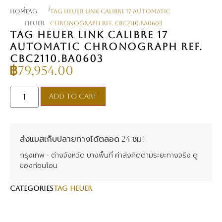
/
/
Home
TAG
TAG Heuer Link Calibre 17 Automatic
Heuer
Chronograph Ref. CBC2110.BA0603
TAG HEUER LINK CALIBRE 17
AUTOMATIC CHRONOGRAPH REF.
CBC2110.BA0603
฿
79,954.00
Add to cart
ส่งแมสเก็บปลายทางได้ตลอด 24 ชม!
กรุงเทพ - ต่างจังหวัด บางพื้นที่ ค่าส่งคิดตามระยะทางจริง ดู
ของก่อนโอน
CATEGORIES
TAG Heuer