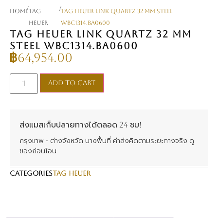
/
/
Home
TAG
TAG Heuer Link Quartz 32 mm Steel
Heuer
WBC1314.BA0600
TAG HEUER LINK QUARTZ 32 MM
STEEL WBC1314.BA0600
฿
64,954.00
Add to cart
ส่งแมสเก็บปลายทางได้ตลอด 24 ชม!
กรุงเทพ - ต่างจังหวัด บางพื้นที่ ค่าส่งคิดตามระยะทางจริง ดู
ของก่อนโอน
CATEGORIES
TAG Heuer