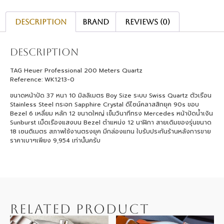
Description
Brand
Reviews (0)
Description
TAG Heuer Professional 200 Meters Quartz
Reference: WK1213-0
ขนาดหน้าปัด 37 หนา 10 มิลลิเมตร Boy Size ระบบ Swiss Quartz ตัวเรือน
Stainless Steel กระจก Sapphire Crystal ดีไซน์คลาสสิกยุค 90s ขอบ
Bezel 6 เหลี่ยม หลัก 12 ขนาดใหญ่ เข็มวินาทีทรง Mercedes หน้าปัดน้ำเงิน
Sunburst เม็ดเรืองแสงบน Bezel ตำแหน่ง 12 นาฬิกา สายเดิมของรุ่นขนาด
18 เซนติเมตร สภาพใช้งานตรงยุค มีกล่องแทน ใบรับประกันร้านหลังการขาย
ราคาเบาๆเพียง 9,954 เท่านั้นครับ
RELATED PRODUCT