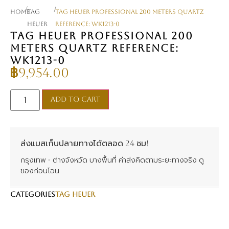
/
/
Home
TAG
TAG Heuer Professional 200 Meters Quartz
Heuer
Reference: WK1213-0
TAG HEUER PROFESSIONAL 200
METERS QUARTZ REFERENCE:
WK1213-0
฿
9,954.00
Add to cart
ส่งแมสเก็บปลายทางได้ตลอด 24 ชม!
กรุงเทพ - ต่างจังหวัด บางพื้นที่ ค่าส่งคิดตามระยะทางจริง ดู
ของก่อนโอน
CATEGORIES
TAG Heuer