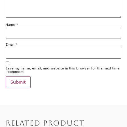
Name
*
Email
*
Save my name, email, and website in this browser for the next time
I comment.
RELATED PRODUCT