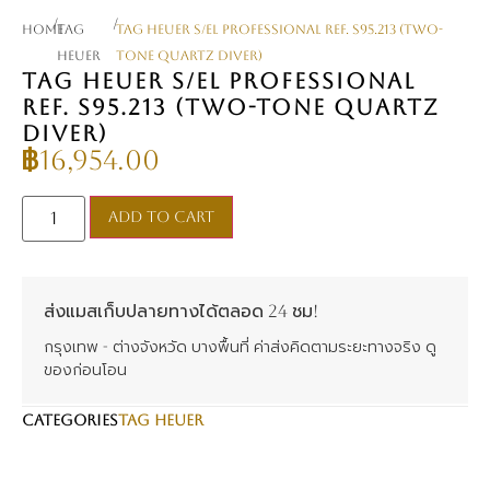
/
/
Home
TAG
TAG Heuer S/el Professional Ref. S95.213 (Two-
Heuer
Tone Quartz Diver)
TAG HEUER S/EL PROFESSIONAL
REF. S95.213 (TWO-TONE QUARTZ
DIVER)
฿
16,954.00
Add to cart
ส่งแมสเก็บปลายทางได้ตลอด 24 ชม!
กรุงเทพ - ต่างจังหวัด บางพื้นที่ ค่าส่งคิดตามระยะทางจริง ดู
ของก่อนโอน
CATEGORIES
TAG Heuer