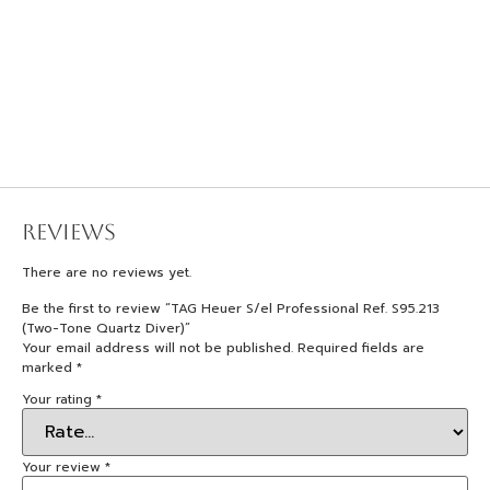
Reviews
There are no reviews yet.
Be the first to review “TAG Heuer S/el Professional Ref. S95.213
(Two-Tone Quartz Diver)”
Your email address will not be published.
Required fields are
marked
*
Your rating
*
Your review
*