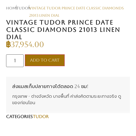
/
/
Home
TUDOR
Vintage Tudor Prince Date Classic Diamonds
21013 Linen Dial
VINTAGE TUDOR PRINCE DATE
CLASSIC DIAMONDS 21013 LINEN
DIAL
฿
37,954.00
Add to cart
ส่งแมสเก็บปลายทางได้ตลอด 24 ชม!
กรุงเทพ - ต่างจังหวัด บางพื้นที่ ค่าส่งคิดตามระยะทางจริง ดู
ของก่อนโอน
CATEGORIES
TUDOR