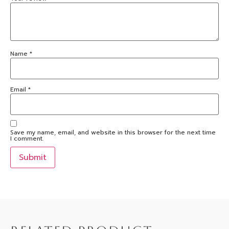
Name
*
Email
*
Save my name, email, and website in this browser for the next time
I comment.