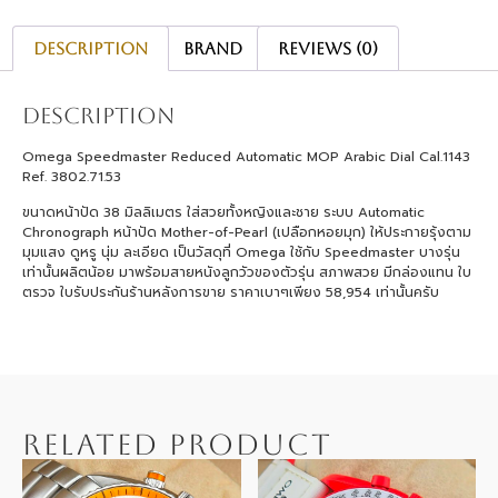
Description
Brand
Reviews (0)
Description
Omega Speedmaster Reduced Automatic MOP Arabic Dial Cal.1143
Ref. 3802.71.53
ขนาดหน้าปัด 38 มิลลิเมตร ใส่สวยทั้งหญิงและชาย ระบบ Automatic
Chronograph หน้าปัด Mother-of-Pearl (เปลือกหอยมุก) ให้ประกายรุ้งตาม
มุมแสง ดูหรู นุ่ม ละเอียด เป็นวัสดุที่ Omega ใช้กับ Speedmaster บางรุ่น
เท่านั้นผลิตน้อย มาพร้อมสายหนังลูกวัวของตัวรุ่น สภาพสวย มีกล่องแทน ใบ
ตรวจ ใบรับประกันร้านหลังการขาย ราคาเบาๆเพียง 58,954 เท่านั้นครับ
RELATED PRODUCT