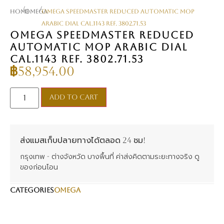
/
/
Home
omega
Omega Speedmaster Reduced Automatic MOP
Arabic Dial Cal.1143 Ref. 3802.71.53
OMEGA SPEEDMASTER REDUCED
AUTOMATIC MOP ARABIC DIAL
CAL.1143 REF. 3802.71.53
฿
58,954.00
Add to cart
ส่งแมสเก็บปลายทางได้ตลอด 24 ชม!
กรุงเทพ - ต่างจังหวัด บางพื้นที่ ค่าส่งคิดตามระยะทางจริง ดู
ของก่อนโอน
CATEGORIES
omega