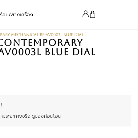
รือน/ล้างเครื่อง
orary Mechanical RE-AV0003L Blue Dial
่น CONTEMPORARY
AV0003L BLUE DIAL
!
คิดตามระยะทางจริง ดูของก่อนโอน